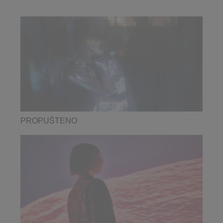
PROPUŠTENO