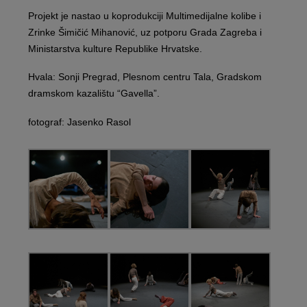
Projekt je nastao u koprodukciji Multimedijalne kolibe i
Zrinke Šimičić Mihanović, uz potporu Grada Zagreba i
Ministarstva kulture Republike Hrvatske.
Hvala: Sonji Pregrad, Plesnom centru Tala, Gradskom
dramskom kazalištu “Gavella”.
fotograf: Jasenko Rasol