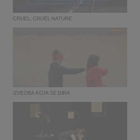
CRUEL, CRUEL NATURE
IZVEDBA KOJA SE DIRA