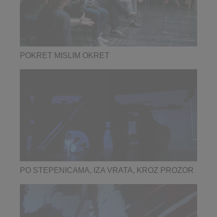
POKRET MISLIM OKRET
PO STEPENICAMA, IZA VRATA, KROZ PROZOR