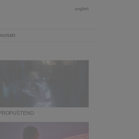
english
kontakt
PROPUŠTENO