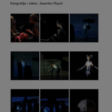
fotografija i video: Jasenko Rasol