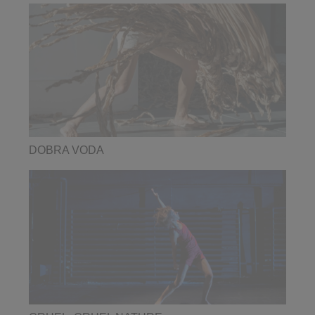
DOBRA VODA