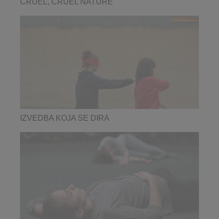
CRUEL, CRUEL NATURE
IZVEDBA KOJA SE DIRA