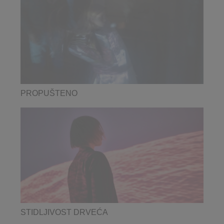
PROPUŠTENO
STIDLJIVOST DRVEĆA