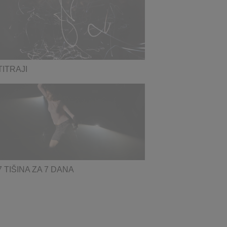
TITRAJI
7 TIŠINA ZA 7 DANA