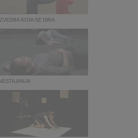
IZVEDBA KOJA SE DIRA
NESTAJANJA