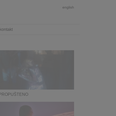
english
kontakt
PROPUŠTENO