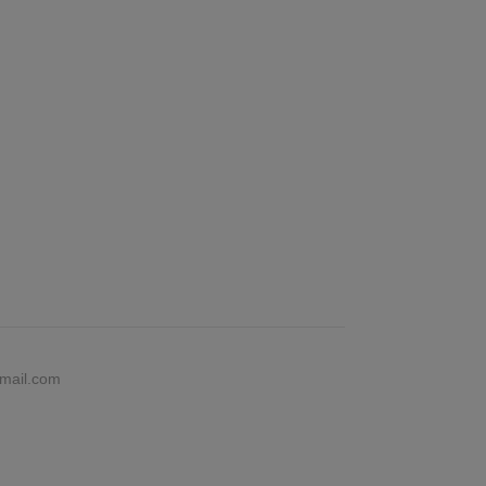
gmail.com