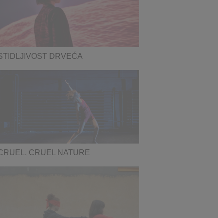
STIDLJIVOST DRVEĆA
CRUEL, CRUEL NATURE