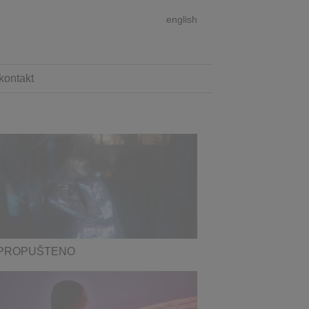
english
kontakt
PROPUŠTENO