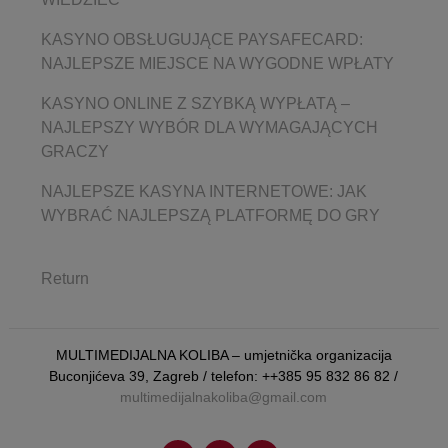
KASYNO OBSŁUGUJĄCE PAYSAFECARD:
NAJLEPSZE MIEJSCE NA WYGODNE WPŁATY
KASYNO ONLINE Z SZYBKĄ WYPŁATĄ –
NAJLEPSZY WYBÓR DLA WYMAGAJĄCYCH
GRACZY
NAJLEPSZE KASYNA INTERNETOWE: JAK
WYBRAĆ NAJLEPSZĄ PLATFORMĘ DO GRY
Return
MULTIMEDIJALNA KOLIBA – umjetnička organizacija
Buconjićeva 39, Zagreb / telefon: ++385 95 832 86 82 /
multimedijalnakoliba@gmail.com