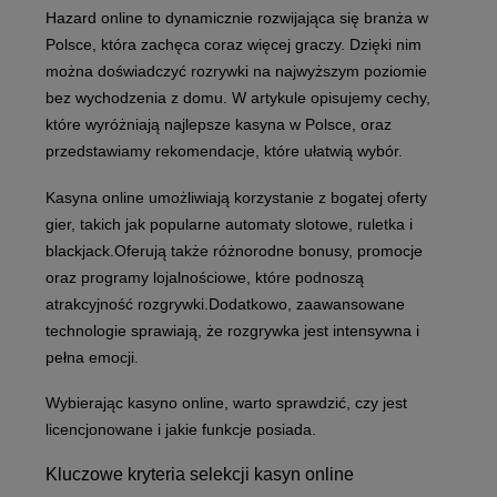
Hazard online to dynamicznie rozwijająca się branża w
Polsce, która zachęca coraz więcej graczy. Dzięki nim
można doświadczyć rozrywki na najwyższym poziomie
bez wychodzenia z domu. W artykule opisujemy cechy,
które wyróżniają najlepsze kasyna w Polsce, oraz
przedstawiamy rekomendacje, które ułatwią wybór.
Kasyna online umożliwiają korzystanie z bogatej oferty
gier, takich jak popularne automaty slotowe, ruletka i
blackjack.Oferują także różnorodne bonusy, promocje
oraz programy lojalnościowe, które podnoszą
atrakcyjność rozgrywki.Dodatkowo, zaawansowane
technologie sprawiają, że rozgrywka jest intensywna i
pełna emocji.
Wybierając kasyno online, warto sprawdzić, czy jest
licencjonowane i jakie funkcje posiada.
Kluczowe kryteria selekcji kasyn online