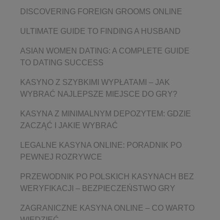
DISCOVERING FOREIGN GROOMS ONLINE
ULTIMATE GUIDE TO FINDING A HUSBAND
ASIAN WOMEN DATING: A COMPLETE GUIDE
TO DATING SUCCESS
KASYNO Z SZYBKIMI WYPŁATAMI – JAK
WYBRAĆ NAJLEPSZE MIEJSCE DO GRY?
KASYNA Z MINIMALNYM DEPOZYTEM: GDZIE
ZACZĄĆ I JAKIE WYBRAĆ
LEGALNE KASYNA ONLINE: PORADNIK PO
PEWNEJ ROZRYWCE
PRZEWODNIK PO POLSKICH KASYNACH BEZ
WERYFIKACJI – BEZPIECZEŃSTWO GRY
ZAGRANICZNE KASYNA ONLINE – CO WARTO
WIEDZIEĆ