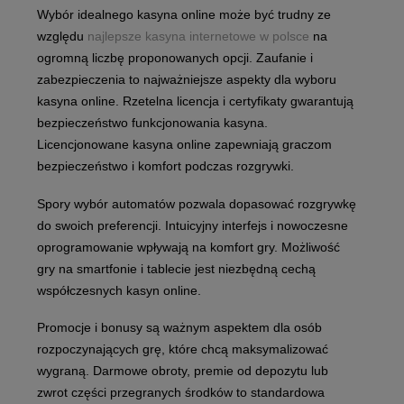
Wybór idealnego kasyna online może być trudny ze
względu
najlepsze kasyna internetowe w polsce
na
ogromną liczbę proponowanych opcji. Zaufanie i
zabezpieczenia to najważniejsze aspekty dla wyboru
kasyna online. Rzetelna licencja i certyfikaty gwarantują
bezpieczeństwo funkcjonowania kasyna.
Licencjonowane kasyna online zapewniają graczom
bezpieczeństwo i komfort podczas rozgrywki.
Spory wybór automatów pozwala dopasować rozgrywkę
do swoich preferencji. Intuicyjny interfejs i nowoczesne
oprogramowanie wpływają na komfort gry. Możliwość
gry na smartfonie i tablecie jest niezbędną cechą
współczesnych kasyn online.
Promocje i bonusy są ważnym aspektem dla osób
rozpoczynających grę, które chcą maksymalizować
wygraną. Darmowe obroty, premie od depozytu lub
zwrot części przegranych środków to standardowa