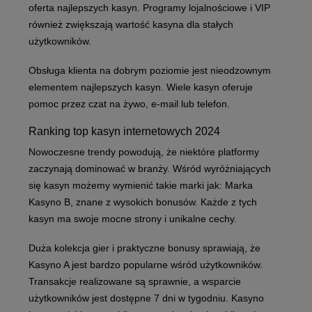
oferta najlepszych kasyn. Programy lojalnościowe i VIP
również zwiększają wartość kasyna dla stałych
użytkowników.
Obsługa klienta na dobrym poziomie jest nieodzownym
elementem najlepszych kasyn. Wiele kasyn oferuje
pomoc przez czat na żywo, e-mail lub telefon.
Ranking top kasyn internetowych 2024
Nowoczesne trendy powodują, że niektóre platformy
zaczynają dominować w branży. Wśród wyróżniających
się kasyn możemy wymienić takie marki jak: Marka
Kasyno B, znane z wysokich bonusów. Każde z tych
kasyn ma swoje mocne strony i unikalne cechy.
Duża kolekcja gier i praktyczne bonusy sprawiają, że
Kasyno A jest bardzo popularne wśród użytkowników.
Transakcje realizowane są sprawnie, a wsparcie
użytkowników jest dostępne 7 dni w tygodniu. Kasyno