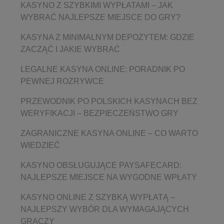
KASYNO Z SZYBKIMI WYPŁATAMI – JAK
WYBRAĆ NAJLEPSZE MIEJSCE DO GRY?
KASYNA Z MINIMALNYM DEPOZYTEM: GDZIE
ZACZĄĆ I JAKIE WYBRAĆ
LEGALNE KASYNA ONLINE: PORADNIK PO
PEWNEJ ROZRYWCE
PRZEWODNIK PO POLSKICH KASYNACH BEZ
WERYFIKACJI – BEZPIECZEŃSTWO GRY
ZAGRANICZNE KASYNA ONLINE – CO WARTO
WIEDZIEĆ
KASYNO OBSŁUGUJĄCE PAYSAFECARD:
NAJLEPSZE MIEJSCE NA WYGODNE WPŁATY
KASYNO ONLINE Z SZYBKĄ WYPŁATĄ –
NAJLEPSZY WYBÓR DLA WYMAGAJĄCYCH
GRACZY