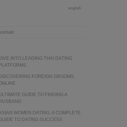
english
kontakt
DIVE INTO LEADING THAI DATING
PLATFORMS
DISCOVERING FOREIGN GROOMS
ONLINE
ULTIMATE GUIDE TO FINDING A
HUSBAND
ASIAN WOMEN DATING: A COMPLETE
GUIDE TO DATING SUCCESS