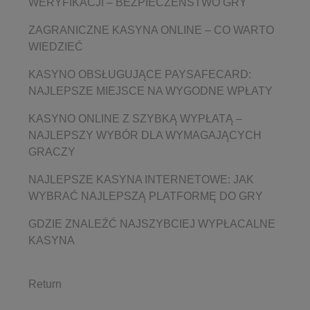
WERYFIKACJI – BEZPIECZEŃSTWO GRY
ZAGRANICZNE KASYNA ONLINE – CO WARTO
WIEDZIEĆ
KASYNO OBSŁUGUJĄCE PAYSAFECARD:
NAJLEPSZE MIEJSCE NA WYGODNE WPŁATY
KASYNO ONLINE Z SZYBKĄ WYPŁATĄ –
NAJLEPSZY WYBÓR DLA WYMAGAJĄCYCH
GRACZY
NAJLEPSZE KASYNA INTERNETOWE: JAK
WYBRAĆ NAJLEPSZĄ PLATFORMĘ DO GRY
GDZIE ZNALEŹĆ NAJSZYBCIEJ WYPŁACALNE
KASYNA
Return