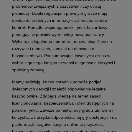
problemów związanych z oszustwami czy utratą
pieniędzy. Dzięki regulacjom prawnym gracze mają
dostęp do rzetelnych informacji oraz mechanizmów
kontroli. Ponadto wspierają polski rynek hazardowy i
pomagają w prawidłowym funkcjonowaniu branży.
Wybierając legalnego operatora, można skupić się na
rozrywce i emocjach, zamiast na obawach o
bezpieczeństwo. Podsumowując, inwestycja czasu w
wybór legalnego kasyna przynosi długotrwałe korzyści i
spokojną zabawę.
Mamy nadzieję, że ten poradnik pomoże podjąć
świadomych decyzji i znaleźć odpowiednie legalne
kasyno online. Zdobądź wiedzę na temat zasad
licencjonowania, bezpieczeństwa i ofert dostępnych na
polskim rynku. Zawsze pamiętaj, aby grać z umiarem i
korzystać z narzędzi odpowiedzialnej gry dostępnych na
platformach. Legalne kasyna online to przyszłość
bezpiecznej i ekscytującej rozrywki internetowej. Zacznij