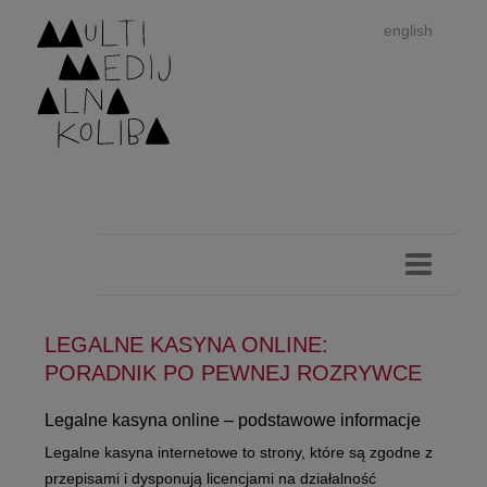
english
LEGALNE KASYNA ONLINE:
Im
PORADNIK PO PEWNEJ ROZRYWCE
Legalne kasyna online – podstawowe informacje
autor
Legalne kasyna internetowe to strony, które są zgodne z
przepisami i dysponują licencjami na działalność