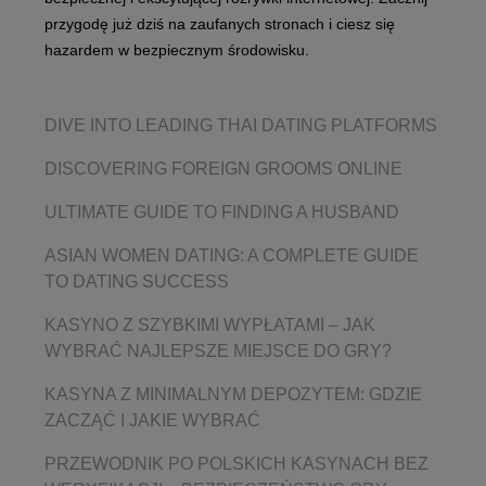
przygodę już dziś na zaufanych stronach i ciesz się
hazardem w bezpiecznym środowisku.
DIVE INTO LEADING THAI DATING PLATFORMS
DISCOVERING FOREIGN GROOMS ONLINE
ULTIMATE GUIDE TO FINDING A HUSBAND
ASIAN WOMEN DATING: A COMPLETE GUIDE
TO DATING SUCCESS
KASYNO Z SZYBKIMI WYPŁATAMI – JAK
WYBRAĆ NAJLEPSZE MIEJSCE DO GRY?
KASYNA Z MINIMALNYM DEPOZYTEM: GDZIE
ZACZĄĆ I JAKIE WYBRAĆ
PRZEWODNIK PO POLSKICH KASYNACH BEZ