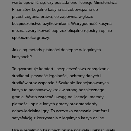
warto upewnić się, czy posiada ono licencję Ministerstwa
Finansów. Legalne kasyna są zobowiązane do
przestrzegania prawa, co zapewnia większe
bezpieczeństwo użytkownikom. Wiarygodność kasyna
można zweryfikować poprzez oficjalne rejestry i opinie
społeczności graczy.
Jakie są metody płatności dostępne w legalnych
kasynach?
To gwarantuje komfort i bezpieczeństwo zarządzania
środkami. pewność legalności, ochrony danych i
środków oraz wsparcie.* Szukanie licencjonowanych
kasyn to podstawowy krok w stronę bezpiecznego
grania. Warto zwracać uwagę na licencje, metody
płatności, opinie innych graczy oraz standardy
odpowiedzialnej gry. To wszystko zapewnia komfort i
satysfakcję z korzystania z legalnych kasyn online.
Gra w legalnych kasynach online pozwala uniknąć wielu