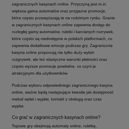
zagranicznych kasynach online. Przyczyną jest m.in.
większa gama automatów oraz przyjazne promocje,
które często przewyższają te na rodzimym rynku. Granie
w zagranicznych kasynach online zapewnia dostęp do
rozległej gamy automatów, ruletki i karcianych rozrywek,
które często są niedostępne w polskich platformach, co
zapewnia dodatkowe emocje podczas gry. Zagraniczne
kasyna online proponują nie tylko duży wybór
rozgrywek, ale też elastyczne warunki płatności oraz
często wyższe promocje powitalne, co czyni je
atrakcyjnymi dla użytkowników.
Podczas wyboru odpowiedniego zagranicznego kasyna
online, ważne będą następujące kwestie jak dostępność
metod wpłat i wypłat, kontakt z obsługą oraz czas
wypłat.
Co grać w zagranicznych kasynach online?
Topowe gry obejmują automaty online, ruletkę,