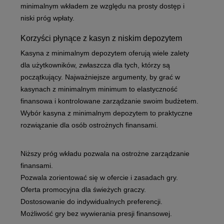
minimalnym wkładem ze względu na prosty dostęp i
niski próg wpłaty.
Korzyści płynące z kasyn z niskim depozytem
Kasyna z minimalnym depozytem oferują wiele zalety
dla użytkowników, zwłaszcza dla tych, którzy są
początkujący. Najważniejsze argumenty, by grać w
kasynach z minimalnym minimum to elastyczność
finansowa i kontrolowane zarządzanie swoim budżetem.
Wybór kasyna z minimalnym depozytem to praktyczne
rozwiązanie dla osób ostrożnych finansami.
Niższy próg wkładu pozwala na ostrożne zarządzanie
finansami.
Pozwala zorientować się w ofercie i zasadach gry.
Oferta promocyjna dla świeżych graczy.
Dostosowanie do indywidualnych preferencji.
Możliwość gry bez wywierania presji finansowej.