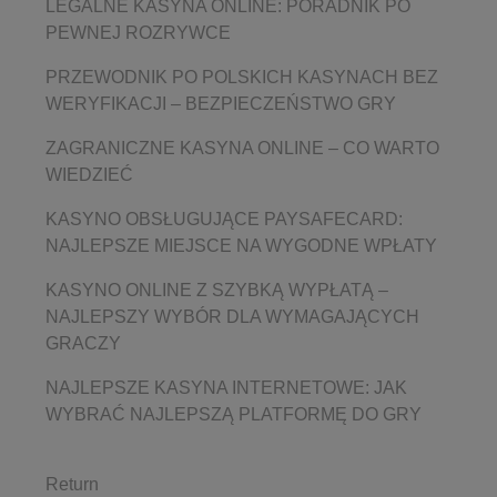
LEGALNE KASYNA ONLINE: PORADNIK PO
PEWNEJ ROZRYWCE
PRZEWODNIK PO POLSKICH KASYNACH BEZ
WERYFIKACJI – BEZPIECZEŃSTWO GRY
ZAGRANICZNE KASYNA ONLINE – CO WARTO
WIEDZIEĆ
KASYNO OBSŁUGUJĄCE PAYSAFECARD:
NAJLEPSZE MIEJSCE NA WYGODNE WPŁATY
KASYNO ONLINE Z SZYBKĄ WYPŁATĄ –
NAJLEPSZY WYBÓR DLA WYMAGAJĄCYCH
GRACZY
NAJLEPSZE KASYNA INTERNETOWE: JAK
WYBRAĆ NAJLEPSZĄ PLATFORMĘ DO GRY
Return