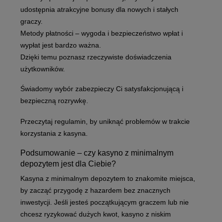
udostępnia atrakcyjne bonusy dla nowych i stałych
graczy.
Metody płatności – wygoda i bezpieczeństwo wpłat i
wypłat jest bardzo ważna.
Dzięki temu poznasz rzeczywiste doświadczenia
użytkowników.
Świadomy wybór zabezpieczy Ci satysfakcjonującą i
bezpieczną rozrywkę.
Przeczytaj regulamin, by uniknąć problemów w trakcie
korzystania z kasyna.
Podsumowanie – czy kasyno z minimalnym
depozytem jest dla Ciebie?
Kasyna z minimalnym depozytem to znakomite miejsca,
by zacząć przygodę z hazardem bez znacznych
inwestycji. Jeśli jesteś początkującym graczem lub nie
chcesz ryzykować dużych kwot, kasyno z niskim