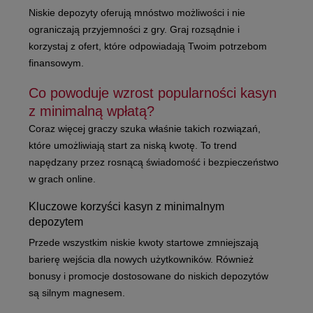
Niskie depozyty oferują mnóstwo możliwości i nie
ograniczają przyjemności z gry. Graj rozsądnie i
korzystaj z ofert, które odpowiadają Twoim potrzebom
finansowym.
Co powoduje wzrost popularności kasyn
z minimalną wpłatą?
Coraz więcej graczy szuka właśnie takich rozwiązań,
które umożliwiają start za niską kwotę. To trend
napędzany przez rosnącą świadomość i bezpieczeństwo
w grach online.
Kluczowe korzyści kasyn z minimalnym
depozytem
Przede wszystkim niskie kwoty startowe zmniejszają
barierę wejścia dla nowych użytkowników. Również
bonusy i promocje dostosowane do niskich depozytów
są silnym magnesem.