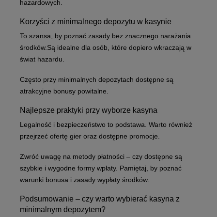
hazardowych.
Korzyści z minimalnego depozytu w kasynie
To szansa, by poznać zasady bez znacznego narażania
środków.Są idealne dla osób, które dopiero wkraczają w
świat hazardu.
Często przy minimalnych depozytach dostępne są
atrakcyjne bonusy powitalne.
Najlepsze praktyki przy wyborze kasyna
Legalność i bezpieczeństwo to podstawa. Warto również
przejrzeć ofertę gier oraz dostępne promocje.
Zwróć uwagę na metody płatności – czy dostępne są
szybkie i wygodne formy wpłaty. Pamiętaj, by poznać
warunki bonusa i zasady wypłaty środków.
Podsumowanie – czy warto wybierać kasyna z
minimalnym depozytem?