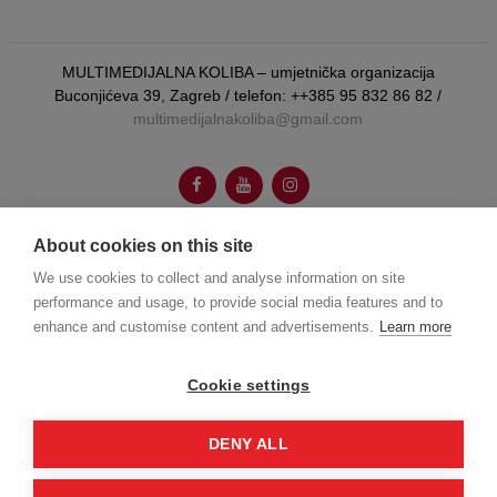
MULTIMEDIJALNA KOLIBA – umjetnička organizacija
Buconjićeva 39, Zagreb / telefon: ++385 95 832 86 82 /
multimedijalnakoliba@gmail.com
About cookies on this site
We use cookies to collect and analyse information on site
autorica vizualnog identiteta:
Booboo Tannenbaum
performance and usage, to provide social media features and to
enhance and customise content and advertisements.
Learn more
web dizajn:
Joško Gamberožić
Cookie settings
© Multumedijalna koliba 2026.
DENY ALL