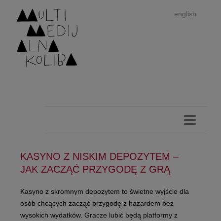
english
KASYNO Z NISKIM DEPOZYTEM –
Im
JAK ZACZĄĆ PRZYGODĘ Z GRĄ
autor
Kasyno z skromnym depozytem to świetne wyjście dla
osób chcących zacząć przygodę z hazardem bez
wysokich wydatków. Gracze lubić będą platformy z