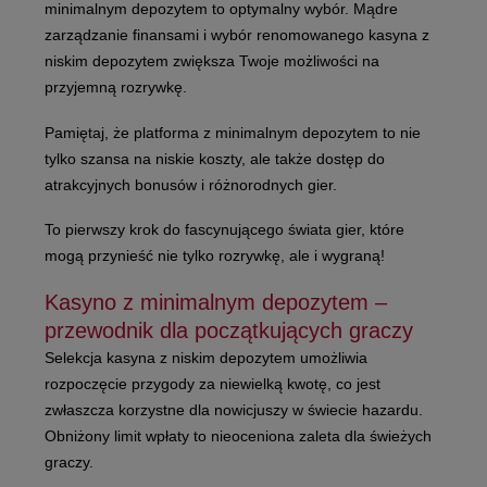
minimalnym depozytem to optymalny wybór. Mądre
zarządzanie finansami i wybór renomowanego kasyna z
niskim depozytem zwiększa Twoje możliwości na
przyjemną rozrywkę.
Pamiętaj, że platforma z minimalnym depozytem to nie
tylko szansa na niskie koszty, ale także dostęp do
atrakcyjnych bonusów i różnorodnych gier.
To pierwszy krok do fascynującego świata gier, które
mogą przynieść nie tylko rozrywkę, ale i wygraną!
Kasyno z minimalnym depozytem –
przewodnik dla początkujących graczy
Selekcja kasyna z niskim depozytem umożliwia
rozpoczęcie przygody za niewielką kwotę, co jest
zwłaszcza korzystne dla nowicjuszy w świecie hazardu.
Obniżony limit wpłaty to nieoceniona zaleta dla świeżych
graczy.