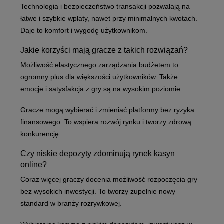
Technologia i bezpieczeństwo transakcji pozwalają na
łatwe i szybkie wpłaty, nawet przy minimalnych kwotach.
Daje to komfort i wygodę użytkownikom.
Jakie korzyści mają gracze z takich rozwiązań?
Możliwość elastycznego zarządzania budżetem to
ogromny plus dla większości użytkowników. Także
emocje i satysfakcja z gry są na wysokim poziomie.
Gracze mogą wybierać i zmieniać platformy bez ryzyka
finansowego. To wspiera rozwój rynku i tworzy zdrową
konkurencję.
Czy niskie depozyty zdominują rynek kasyn
online?
Coraz więcej graczy docenia możliwość rozpoczęcia gry
bez wysokich inwestycji. To tworzy zupełnie nowy
standard w branży rozrywkowej.