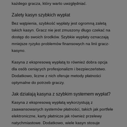
każdego gracza, który warto uwzględniać.
Zalety kasyn szybkich wypłat
Bez wątpienia, szybkość wypłaty jest ogromną zaletą
takich kasyn. Gracz nie jest zmuszony długo czekać na
dostęp do swoich środków. Szybkie wypłaty oznaczają
mniejsze ryzyko problemów finansowych na linii gracz-
kasyno.
Kasyna z ekspresową wypłatą to również dobra opcja
dla osób ceniących profesjonalizm i bezpieczeństwo.
Dodatkowo, liczne z nich oferuje metody płatności
optymalne do potrzeb graczy.
Jak działają kasyna z szybkim systemem wypłat?
Kasyna z ekspresową wypłatą wykorzystują z
zaawansowanych systemów płatności, takich jak portfele
elektroniczne, karty płatnicze jak również przelewy
natychmiastowe. Dodatkowo, wiele kasyn stosuje