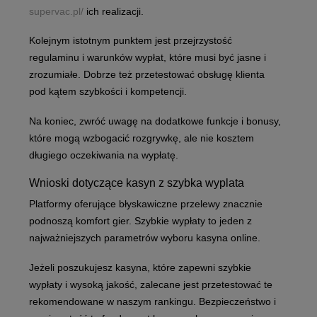
supervac.pl/
ich realizacji.
Kolejnym istotnym punktem jest przejrzystość
regulaminu i warunków wypłat, które musi być jasne i
zrozumiałe. Dobrze też przetestować obsługę klienta
pod kątem szybkości i kompetencji.
Na koniec, zwróć uwagę na dodatkowe funkcje i bonusy,
które mogą wzbogacić rozgrywkę, ale nie kosztem
długiego oczekiwania na wypłatę.
Wnioski dotyczące kasyn z szybka wyplata
Platformy oferujące błyskawiczne przelewy znacznie
podnoszą komfort gier. Szybkie wypłaty to jeden z
najważniejszych parametrów wyboru kasyna online.
Jeżeli poszukujesz kasyna, które zapewni szybkie
wypłaty i wysoką jakość, zalecane jest przetestować te
rekomendowane w naszym rankingu. Bezpieczeństwo i