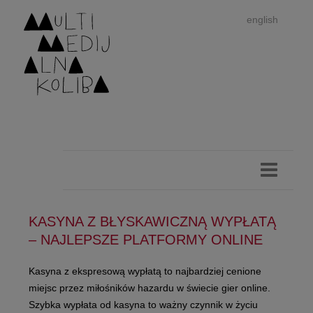
english
KASYNA Z BŁYSKAWICZNĄ WYPŁATĄ
Im
– NAJLEPSZE PLATFORMY ONLINE
autor
Kasyna z ekspresową wypłatą to najbardziej cenione
miejsc przez miłośników hazardu w świecie gier online.
Szybka wypłata od kasyna to ważny czynnik w życiu