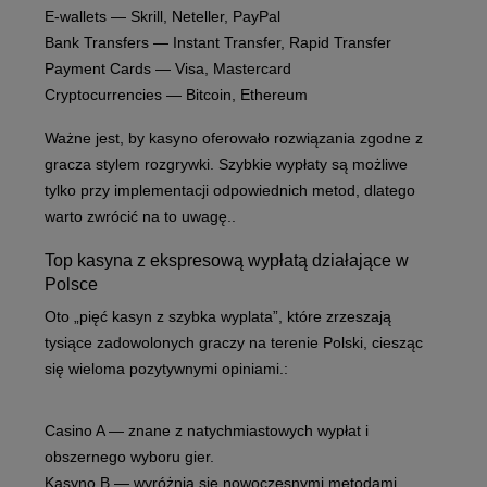
E-wallets — Skrill, Neteller, PayPal
Bank Transfers — Instant Transfer, Rapid Transfer
Payment Cards — Visa, Mastercard
Cryptocurrencies — Bitcoin, Ethereum
Ważne jest, by kasyno oferowało rozwiązania zgodne z
gracza stylem rozgrywki. Szybkie wypłaty są możliwe
tylko przy implementacji odpowiednich metod, dlatego
warto zwrócić na to uwagę..
Top kasyna z ekspresową wypłatą działające w
Polsce
Oto „pięć kasyn z szybka wyplata”, które zrzeszają
tysiące zadowolonych graczy na terenie Polski, ciesząc
się wieloma pozytywnymi opiniami.:
Casino A — znane z natychmiastowych wypłat i
obszernego wyboru gier.
Kasyno B — wyróżnia się nowoczesnymi metodami