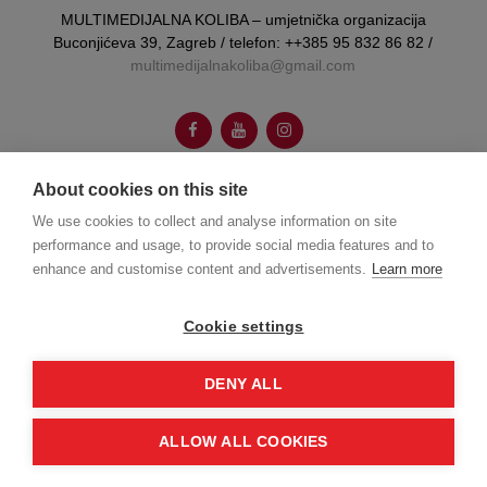
MULTIMEDIJALNA KOLIBA – umjetnička organizacija
Buconjićeva 39, Zagreb / telefon: ++385 95 832 86 82 /
multimedijalnakoliba@gmail.com
About cookies on this site
We use cookies to collect and analyse information on site
autorica vizualnog identiteta:
Booboo Tannenbaum
performance and usage, to provide social media features and to
enhance and customise content and advertisements.
Learn more
web dizajn:
Joško Gamberožić
Cookie settings
© Multumedijalna koliba 2026.
DENY ALL
ALLOW ALL COOKIES