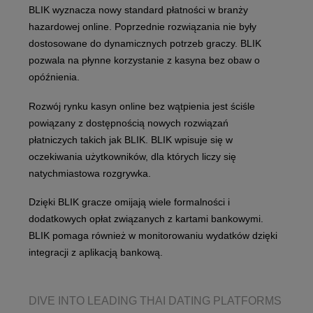
BLIK wyznacza nowy standard płatności w branży
hazardowej online. Poprzednie rozwiązania nie były
dostosowane do dynamicznych potrzeb graczy. BLIK
pozwala na płynne korzystanie z kasyna bez obaw o
opóźnienia.
Rozwój rynku kasyn online bez wątpienia jest ściśle
powiązany z dostępnością nowych rozwiązań
płatniczych takich jak BLIK. BLIK wpisuje się w
oczekiwania użytkowników, dla których liczy się
natychmiastowa rozgrywka.
Dzięki BLIK gracze omijają wiele formalności i
dodatkowych opłat związanych z kartami bankowymi.
BLIK pomaga również w monitorowaniu wydatków dzięki
integracji z aplikacją bankową.
DIVE INTO LEADING THAI DATING PLATFORMS