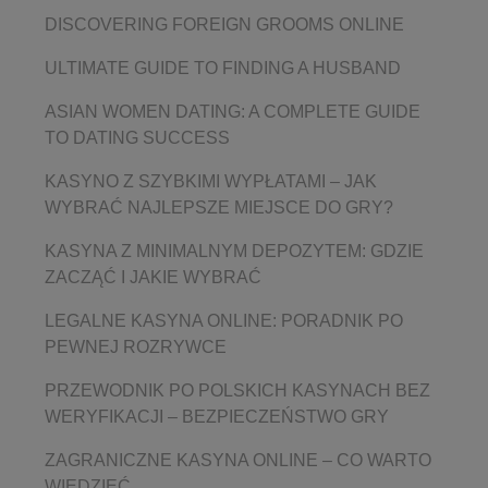
DISCOVERING FOREIGN GROOMS ONLINE
ULTIMATE GUIDE TO FINDING A HUSBAND
ASIAN WOMEN DATING: A COMPLETE GUIDE
TO DATING SUCCESS
KASYNO Z SZYBKIMI WYPŁATAMI – JAK
WYBRAĆ NAJLEPSZE MIEJSCE DO GRY?
KASYNA Z MINIMALNYM DEPOZYTEM: GDZIE
ZACZĄĆ I JAKIE WYBRAĆ
LEGALNE KASYNA ONLINE: PORADNIK PO
PEWNEJ ROZRYWCE
PRZEWODNIK PO POLSKICH KASYNACH BEZ
WERYFIKACJI – BEZPIECZEŃSTWO GRY
ZAGRANICZNE KASYNA ONLINE – CO WARTO
WIEDZIEĆ