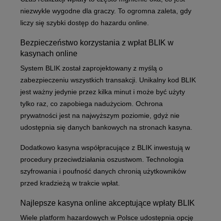
niezwykle wygodne dla graczy. To ogromna zaleta, gdy
liczy się szybki dostęp do hazardu online.
Bezpieczeństwo korzystania z wpłat BLIK w
kasynach online
System BLIK został zaprojektowany z myślą o
zabezpieczeniu wszystkich transakcji. Unikalny kod BLIK
jest ważny jedynie przez kilka minut i może być użyty
tylko raz, co zapobiega nadużyciom. Ochrona
prywatności jest na najwyższym poziomie, gdyż nie
udostępnia się danych bankowych na stronach kasyna.
Dodatkowo kasyna współpracujące z BLIK inwestują w
procedury przeciwdziałania oszustwom. Technologia
szyfrowania i poufność danych chronią użytkowników
przed kradzieżą w trakcie wpłat.
Najlepsze kasyna online akceptujące wpłaty BLIK
Wiele platform hazardowych w Polsce udostępnia opcję