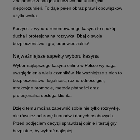
Znajomość zasad jest kluczowa dla uniknięcia
nieporozumień. To daje pełen obraz praw i obowiązków
użytkownika.
Korzyści z wyboru renomowanego kasyna to spokój
ducha i profesjonalna rozrywka. Dbaj o swoje
bezpieczeństwo i graj odpowiedzialnie!
Najważniejsze aspekty wyboru kasyna
Wybór najlepszego kasyna online w Polsce wymaga
uwzględnienia wielu czynników. Najważniejsze z nich to
bezpieczeństwo, legalność, różnorodność gier,
atrakcyjne promocje, metody płatności oraz
profesjonalna obsługa klienta.
Dzięki temu można zapewnić sobie nie tylko rozrywkę,
ale również ochronę finansów i danych osobowych.
Przed podjęciem decyzji sprawdzaj opinie i testuj gry
bezpłatne, by wybrać najlepiej.