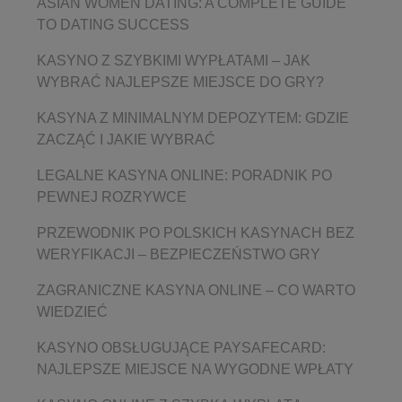
ASIAN WOMEN DATING: A COMPLETE GUIDE
TO DATING SUCCESS
KASYNO Z SZYBKIMI WYPŁATAMI – JAK
WYBRAĆ NAJLEPSZE MIEJSCE DO GRY?
KASYNA Z MINIMALNYM DEPOZYTEM: GDZIE
ZACZĄĆ I JAKIE WYBRAĆ
LEGALNE KASYNA ONLINE: PORADNIK PO
PEWNEJ ROZRYWCE
PRZEWODNIK PO POLSKICH KASYNACH BEZ
WERYFIKACJI – BEZPIECZEŃSTWO GRY
ZAGRANICZNE KASYNA ONLINE – CO WARTO
WIEDZIEĆ
KASYNO OBSŁUGUJĄCE PAYSAFECARD:
NAJLEPSZE MIEJSCE NA WYGODNE WPŁATY