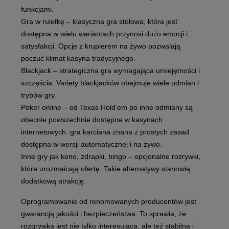
funkcjami.
Gra w ruletkę – klasyczna gra stołowa, która jest
dostępna w wielu wariantach przynosi dużo emocji i
satysfakcji. Opcje z krupierem na żywo pozwalają
poczuć klimat kasyna tradycyjnego.
Blackjack – strategiczna gra wymagająca umiejętności i
szczęścia. Variety blackjacków obejmuje wiele odmian i
trybów gry.
Poker online – od Texas Hold’em po inne odmiany są
obecnie powszechnie dostępne w kasynach
internetowych. gra karciana znana z prostych zasad
dostępna w wersji automatycznej i na żywo.
Inne gry jak keno, zdrapki, bingo – opcjonalne rozrywki,
które urozmaicają ofertę. Takie alternatywy stanowią
dodatkową atrakcję.
Oprogramowanie od renomowanych producentów jest
gwarancją jakości i bezpieczeństwa. To sprawia, że
rozgrywka jest nie tylko interesująca, ale też stabilna i