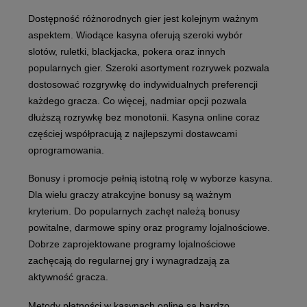
Dostępność różnorodnych gier jest kolejnym ważnym
aspektem. Wiodące kasyna oferują szeroki wybór
slotów, ruletki, blackjacka, pokera oraz innych
popularnych gier. Szeroki asortyment rozrywek pozwala
dostosować rozgrywkę do indywidualnych preferencji
każdego gracza. Co więcej, nadmiar opcji pozwala
dłuższą rozrywkę bez monotonii. Kasyna online coraz
częściej współpracują z najlepszymi dostawcami
oprogramowania.
Bonusy i promocje pełnią istotną rolę w wyborze kasyna.
Dla wielu graczy atrakcyjne bonusy są ważnym
kryterium. Do popularnych zachęt należą bonusy
powitalne, darmowe spiny oraz programy lojalnościowe.
Dobrze zaprojektowane programy lojalnościowe
zachęcają do regularnej gry i wynagradzają za
aktywność gracza.
Metody płatności w kasynach online są bardzo