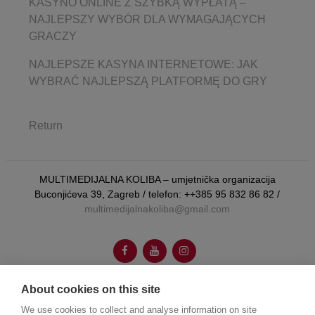
KASYNO ONLINE Z SZYBKĄ WYPŁATĄ –
NAJLEPSZY WYBÓR DLA WYMAGAJĄCYCH
GRACZY
NAJLEPSZE KASYNA INTERNETOWE: JAK
WYBRAĆ NAJLEPSZĄ PLATFORMĘ DO GRY
Return
MULTIMEDIJALNA KOLIBA – umjetnička organizacija
Buconjićeva 39, Zagreb / telefon: ++385 95 832 86 82 /
multimedijalnakoliba@gmail.com
About cookies on this site
We use cookies to collect and analyse information on site
autorica vizualnog identiteta:
Booboo Tannenbaum