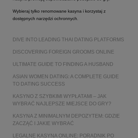
Wybieraj tylko renomowane kasyna i korzystaj z
dostępnych narzędzi ochronnych.
DIVE INTO LEADING THAI DATING PLATFORMS
DISCOVERING FOREIGN GROOMS ONLINE
ULTIMATE GUIDE TO FINDING A HUSBAND
ASIAN WOMEN DATING: A COMPLETE GUIDE
TO DATING SUCCESS
KASYNO Z SZYBKIMI WYPŁATAMI – JAK
WYBRAĆ NAJLEPSZE MIEJSCE DO GRY?
KASYNA Z MINIMALNYM DEPOZYTEM: GDZIE
ZACZĄĆ I JAKIE WYBRAĆ
LEGALNE KASYNA ONLINE: PORADNIK PO