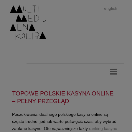
english
TOPOWE POLSKIE KASYNA ONLINE
Im
– PEŁNY PRZEGLĄD
autor
Poszukiwania idealnego polskiego kasyna online są
często trudne, jednak warto poświęcić czas, aby wybrać
zaufane kasyno. Oto najważniejsze fakty
ranking kasyno