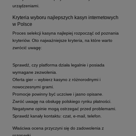
urządzeniami.
Kryteria wyboru najlepszych kasyn internetowych
w Polsce
Proces selekcji kasyna najlepiej rozpocząć od poznania
kryteriów. Oto najważniejsze kryteria, na które warto
zwrócić uwagę:
Sprawdź, czy platforma działa legalnie i posiada
wymagane zezwolenia.
Oferta gier – wybierz kasyno z różnorodnymi i
nowoczesnymi grami.
Promocje powinny być uczciwe i jasno opisane.
Zwróć uwagę na obsługę polskiego rynku płatności.
Negatywne opinie mogą ostrzegać przed problemami.
Sprawdź kanały kontaktu: czat, e-mail, telefon.
Właściwa ocena przyczyni się do zadowolenia z
rozgrywki.