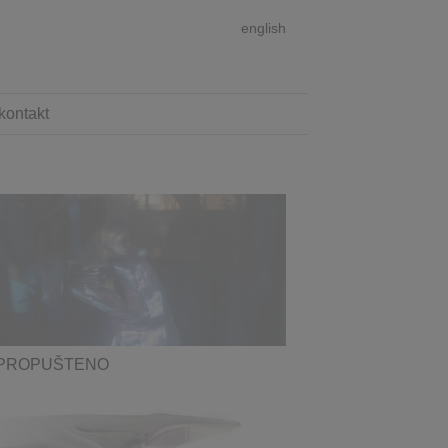
english
kontakt
PROPUŠTENO