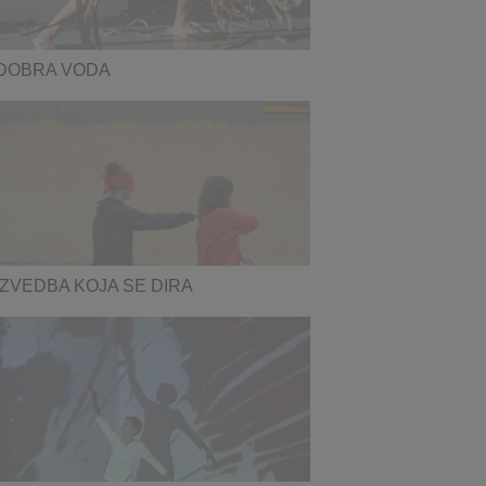
DOBRA VODA
IZVEDBA KOJA SE DIRA