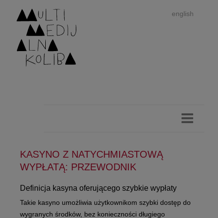
english
KASYNO Z NATYCHMIASTOWĄ
Im
WYPŁATĄ: PRZEWODNIK
Definicja kasyna oferującego szybkie wypłaty
autor
Takie kasyno umożliwia użytkownikom szybki dostęp do
wygranych środków, bez konieczności długiego