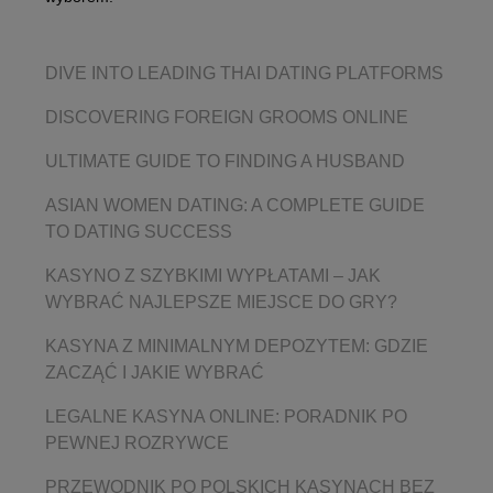
DIVE INTO LEADING THAI DATING PLATFORMS
DISCOVERING FOREIGN GROOMS ONLINE
ULTIMATE GUIDE TO FINDING A HUSBAND
ASIAN WOMEN DATING: A COMPLETE GUIDE
TO DATING SUCCESS
KASYNO Z SZYBKIMI WYPŁATAMI – JAK
WYBRAĆ NAJLEPSZE MIEJSCE DO GRY?
KASYNA Z MINIMALNYM DEPOZYTEM: GDZIE
ZACZĄĆ I JAKIE WYBRAĆ
LEGALNE KASYNA ONLINE: PORADNIK PO
PEWNEJ ROZRYWCE
PRZEWODNIK PO POLSKICH KASYNACH BEZ