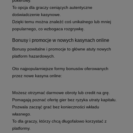
pokerowy.
To opcja dla graczy ceniących autentyczne
doświadczenie kasynowe.
Dzięki temu można znaleźć coś unikalnego lub mniej
popularnego, co wzbogaca rozgrywkę.
Bonusy i promocje w nowych kasynach online
Bonusy powitalne i promocje to główne atuty nowych
platform hazardowych.
Oto najpopularniejsze formy bonusów oferowanych
przez nowe kasyna online:
Możesz otrzymać darmowe obroty lub credit na grę.
Pomagają poznać ofertę gier bez ryzyka utraty kapitału.
Pozwala zacząć grać bez konieczności wkładu
własnego.
To dla graczy, którzy chcą długofalowo korzystać z
platformy.