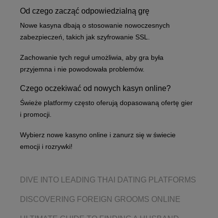
Od czego zacząć odpowiedzialną grę
Nowe kasyna dbają o stosowanie nowoczesnych
zabezpieczeń, takich jak szyfrowanie SSL.
Zachowanie tych reguł umożliwia, aby gra była
przyjemna i nie powodowała problemów.
Czego oczekiwać od nowych kasyn online?
Świeże platformy często oferują dopasowaną ofertę gier
i promocji.
Wybierz nowe kasyno online i zanurz się w świecie
emocji i rozrywki!
DIVE INTO LEADING THAI DATING PLATFORMS
DISCOVERING FOREIGN GROOMS ONLINE