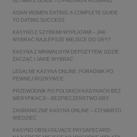
ULTIMATE GUIDE TO FINDING A HUSBAND
ASIAN WOMEN DATING: A COMPLETE GUIDE
TO DATING SUCCESS
KASYNO Z SZYBKIMI WYPŁATAMI – JAK
WYBRAĆ NAJLEPSZE MIEJSCE DO GRY?
KASYNA Z MINIMALNYM DEPOZYTEM: GDZIE
ZACZĄĆ I JAKIE WYBRAĆ
LEGALNE KASYNA ONLINE: PORADNIK PO
PEWNEJ ROZRYWCE
PRZEWODNIK PO POLSKICH KASYNACH BEZ
WERYFIKACJI – BEZPIECZEŃSTWO GRY
ZAGRANICZNE KASYNA ONLINE – CO WARTO
WIEDZIEĆ
KASYNO OBSŁUGUJĄCE PAYSAFECARD: