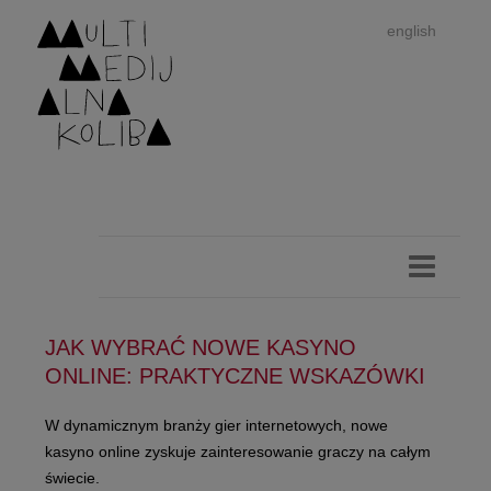
english
JAK WYBRAĆ NOWE KASYNO
Im
ONLINE: PRAKTYCZNE WSKAZÓWKI
autor
W dynamicznym branży gier internetowych, nowe
kasyno online zyskuje zainteresowanie graczy na całym
świecie.