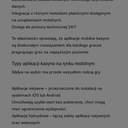
danych.
Integracja z różnymi metodami płatniczymi dostępnymi
na urządzeniach mobilnych.
Dostęp do pomocy technicznej 24/7.
Te właściwości sprawiają, że aplikacje mobilne kasyno
są doskonałym rozwiązaniem dla każdego gracza
pragnącego grać na najwyższym poziomie.
Typy aplikacji kasyno na rynku mobilnym
Wpływ na wybór ma przede wszystkim rodzaj gry.
Aplikacje natywne – przeznaczone do instalacji na
systemach iOS lub Android.
Umożliwiają szybki start bez pobierania, choć mogą
mieć ograniczenia wydajności.
Aplikacje hybrydowe – łączą zalety aplikacji natywnych
oraz webowych.