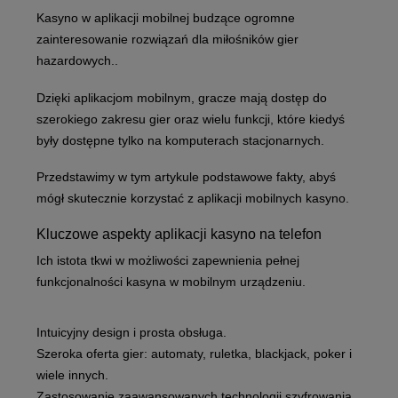
Kasyno w aplikacji mobilnej budzące ogromne
zainteresowanie rozwiązań dla miłośników gier
hazardowych..
Dzięki aplikacjom mobilnym, gracze mają dostęp do
szerokiego zakresu gier oraz wielu funkcji, które kiedyś
były dostępne tylko na komputerach stacjonarnych.
Przedstawimy w tym artykule podstawowe fakty, abyś
mógł skutecznie korzystać z aplikacji mobilnych kasyno.
Kluczowe aspekty aplikacji kasyno na telefon
Ich istota tkwi w możliwości zapewnienia pełnej
funkcjonalności kasyna w mobilnym urządzeniu.
Intuicyjny design i prosta obsługa.
Szeroka oferta gier: automaty, ruletka, blackjack, poker i
wiele innych.
Zastosowanie zaawansowanych technologii szyfrowania