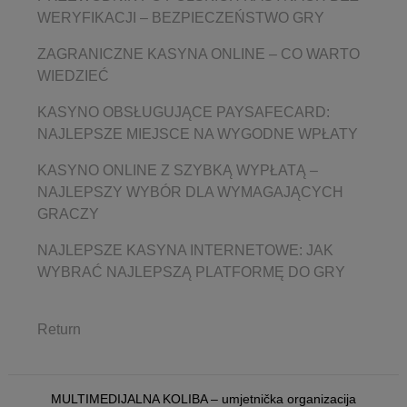
WERYFIKACJI – BEZPIECZEŃSTWO GRY
ZAGRANICZNE KASYNA ONLINE – CO WARTO
WIEDZIEĆ
KASYNO OBSŁUGUJĄCE PAYSAFECARD:
NAJLEPSZE MIEJSCE NA WYGODNE WPŁATY
KASYNO ONLINE Z SZYBKĄ WYPŁATĄ –
NAJLEPSZY WYBÓR DLA WYMAGAJĄCYCH
GRACZY
NAJLEPSZE KASYNA INTERNETOWE: JAK
WYBRAĆ NAJLEPSZĄ PLATFORMĘ DO GRY
Return
MULTIMEDIJALNA KOLIBA – umjetnička organizacija