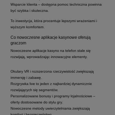
Wsparcie klienta – dostępna pomoc techniczna powinna
być szybka i skuteczna.
To inwestycja, która procentuje lepszymi wrażeniami i
wyższym komfortem.
Co nowoczesne aplikacje kasynowe oferują
graczom
Nowoczesne aplikacje kasyno na telefon stale się
rozwijają, wprowadzając innowacyjne elementy.
Okulary VR i rozszerzona rzeczywistość zwiększają
immersję i zabawę.
Rozgrywka live to jeden z najbardziej dynamicznie
rozwijających się segmentów.
Personalizowane bonusy i programy lojalnościowe –
oferty dostosowane do stylu gry.
Nowoczesne metody uwierzytelniania zwiększają
komfort i bezpieczeństwo.