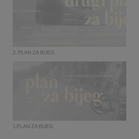
2. PLAN ZA BIJEG
1.PLAN ZA BIJEG