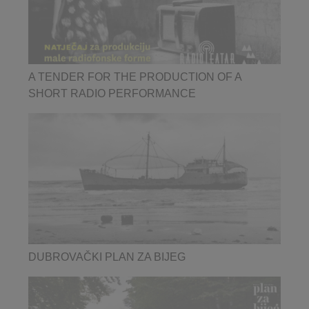
A TENDER FOR THE PRODUCTION OF A
SHORT RADIO PERFORMANCE
DUBROVAČKI PLAN ZA BIJEG