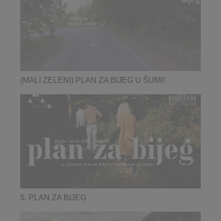
(MALI ZELENI) PLAN ZA BIJEG U ŠUMI!
5. PLAN ZA BIJEG