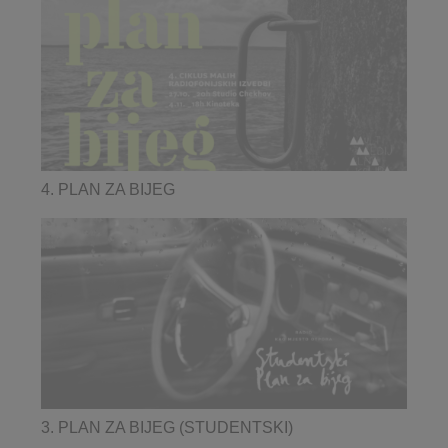
4. PLAN ZA BIJEG
3. PLAN ZA BIJEG (STUDENTSKI)