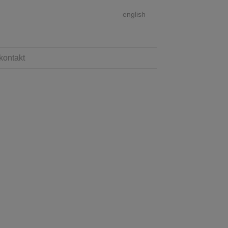
english
kontakt