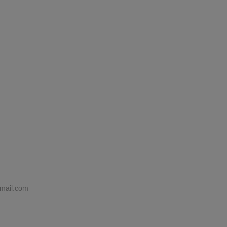
gmail.com