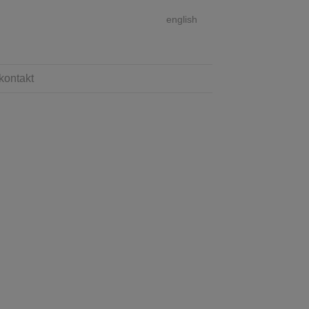
english
kontakt