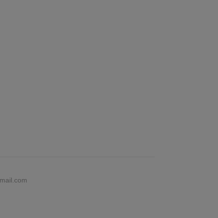
gmail.com