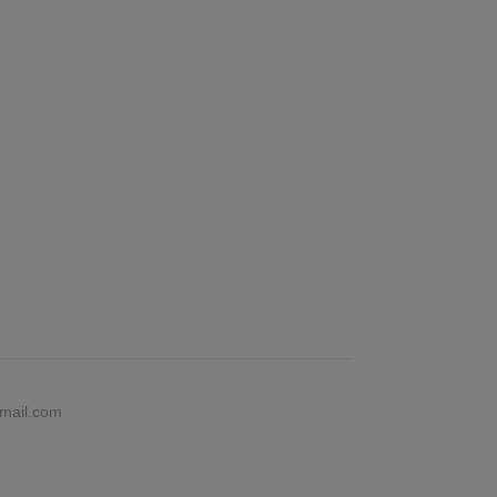
gmail.com