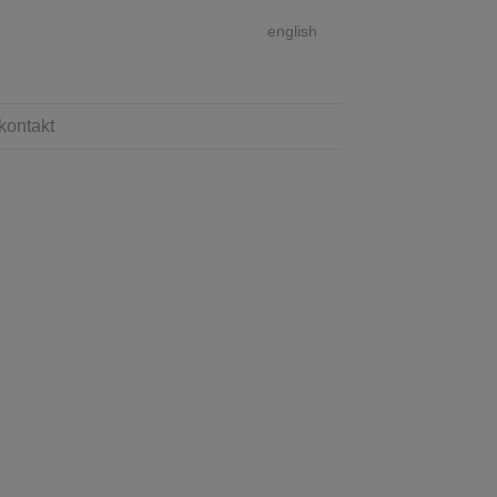
english
kontakt