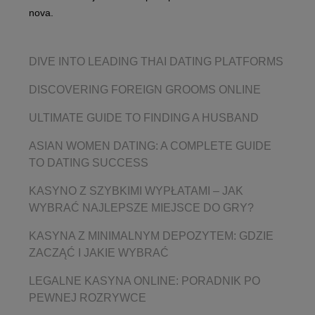
nova.
DIVE INTO LEADING THAI DATING PLATFORMS
DISCOVERING FOREIGN GROOMS ONLINE
ULTIMATE GUIDE TO FINDING A HUSBAND
ASIAN WOMEN DATING: A COMPLETE GUIDE
TO DATING SUCCESS
KASYNO Z SZYBKIMI WYPŁATAMI – JAK
WYBRAĆ NAJLEPSZE MIEJSCE DO GRY?
KASYNA Z MINIMALNYM DEPOZYTEM: GDZIE
ZACZĄĆ I JAKIE WYBRAĆ
LEGALNE KASYNA ONLINE: PORADNIK PO
PEWNEJ ROZRYWCE