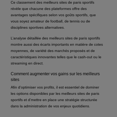
Ce classement des meilleurs sites de paris sportifs
révèle que chacune des plateformes offre des
avantages spécifiques selon vos goûts sportifs, que
vous soyez amateur de football, de tennis ou de
disciplines sportives alternatives.
L’analyse détaillée des meilleurs sites de paris sportifs
montre aussi des écarts importants en matière de cotes
moyennes, de variété des marchés proposés et de
caractéristiques innovantes telles que le cash-out ou le
streaming en direct.
Comment augmenter vos gains sur les meilleurs
sites
Afin d’optimiser vos profits, il est essentiel de dominer
les options disponibles par les meilleurs sites de paris
sportifs et d’mettre en place une stratégie structurée
dans la administration de vos enjeux quotidiens.