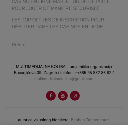
CASINO EN LIGNE FIABLE : GUIDE DÉTAILLÉ
POUR JOUER DE MANIÈRE SÉCURISÉE
LES TOP OFFRES DE INSCRIPTION POUR
DÉBUTER DANS LES CASINOS EN LIGNE.
Return
MULTIMEDIJALNA KOLIBA – umjetnička organizacija
Buconjićeva 39, Zagreb / telefon: ++385 95 832 86 82 /
multimedijalnakoliba@gmail.com
autorica vizualnog identiteta:
Booboo Tannenbaum