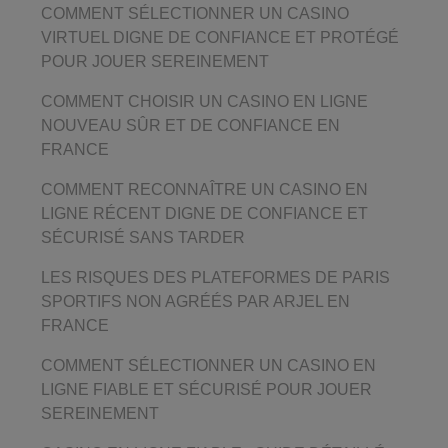
COMMENT SÉLECTIONNER UN CASINO
VIRTUEL DIGNE DE CONFIANCE ET PROTÉGÉ
POUR JOUER SEREINEMENT
COMMENT CHOISIR UN CASINO EN LIGNE
NOUVEAU SÛR ET DE CONFIANCE EN
FRANCE
COMMENT RECONNAÎTRE UN CASINO EN
LIGNE RÉCENT DIGNE DE CONFIANCE ET
SÉCURISÉ SANS TARDER
LES RISQUES DES PLATEFORMES DE PARIS
SPORTIFS NON AGRÉÉS PAR ARJEL EN
FRANCE
COMMENT SÉLECTIONNER UN CASINO EN
LIGNE FIABLE ET SÉCURISÉ POUR JOUER
SEREINEMENT