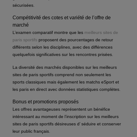
sécurisées.
Compétitivité des cotes et variété de l’offre de
marché
L’examen comparatif montre que les
meilleurs sites de
paris sportifs
proposent des pourcentages de retour
différents selon les disciplines, avec des différences
quelquefois significatives sur les rencontres prisées.
La diversité des marchés disponibles sur les meilleurs
sites de paris sportifs comprend non seulement les
sports classiques mais également les matchs eSport et
les paris en direct avec données statistiques complètes.
Bonus et promotions proposés
Les offres avantageuses représentent un bénéfice
intéressant au moment de l’inscription sur les meilleurs
sites de paris sportifs désireuses d’ séduire et conserver
leur public français.