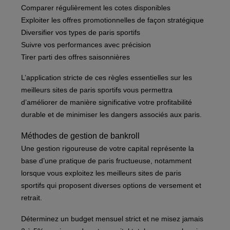
Comparer régulièrement les cotes disponibles
Exploiter les offres promotionnelles de façon stratégique
Diversifier vos types de paris sportifs
Suivre vos performances avec précision
Tirer parti des offres saisonnières
L’application stricte de ces règles essentielles sur les
meilleurs sites de paris sportifs vous permettra
d’améliorer de manière significative votre profitabilité
durable et de minimiser les dangers associés aux paris.
Méthodes de gestion de bankroll
Une gestion rigoureuse de votre capital représente la
base d’une pratique de paris fructueuse, notamment
lorsque vous exploitez les meilleurs sites de paris
sportifs qui proposent diverses options de versement et
retrait.
Déterminez un budget mensuel strict et ne misez jamais