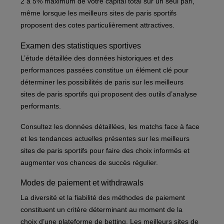
2 à 5% maximum de votre capital total sur un seul pari,
même lorsque les meilleurs sites de paris sportifs
proposent des cotes particulièrement attractives.
Examen des statistiques sportives
L’étude détaillée des données historiques et des
performances passées constitue un élément clé pour
déterminer les possibilités de paris sur les meilleurs
sites de paris sportifs qui proposent des outils d’analyse
performants.
Consultez les données détaillées, les matchs face à face
et les tendances actuelles présentes sur les meilleurs
sites de paris sportifs pour faire des choix informés et
augmenter vos chances de succès régulier.
Modes de paiement et withdrawals
La diversité et la fiabilité des méthodes de paiement
constituent un critère déterminant au moment de la
choix d’une plateforme de betting. Les meilleurs sites de