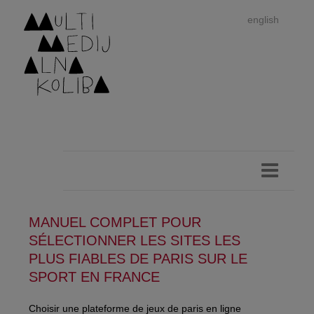
english
MANUEL COMPLET POUR
Im
SÉLECTIONNER LES SITES LES
PLUS FIABLES DE PARIS SUR LE
autor
SPORT EN FRANCE
Choisir une plateforme de jeux de paris en ligne