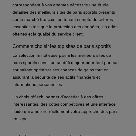
correspondant à vos attentes nécessite une étude
détaillée des meilleurs sites de paris sportifs présents
sur le marché français, en tenant compte de critères
essentiels tels que la protection des données, les odds
offertes et la qualité du service client.
Comment choisir les top sites de paris sportifs
La sélection minutieuse parmi les meilleurs sites de
paris sportifs constitue un défi majeur pour tout parieur
souhaitant optimiser ses chances de gains tout en
assurant la sécurité de ses actifs financiers et
informations personnelles.
Un choix réfléchi permet d’accéder à des offres
intéressantes, des cotes compétitives et une interface
fluide qui améliore réellement votre approche des paris
en ligne.