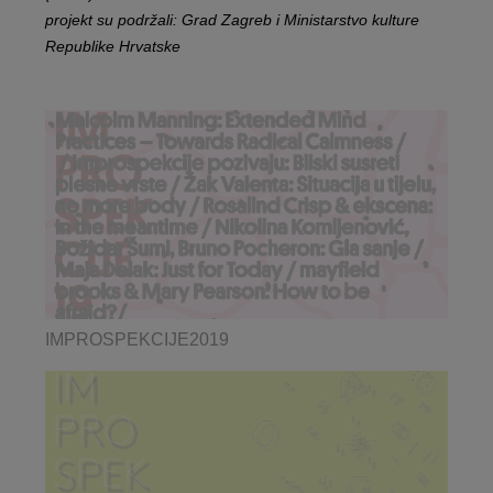
projekt su podržali: Grad Zagreb i Ministarstvo kulture
Republike Hrvatske
IMPROSPEKCIJE2019