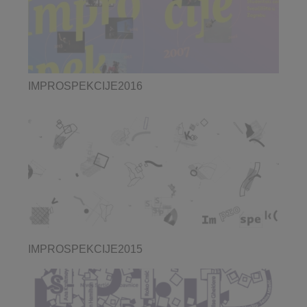
IMPROSPEKCIJE2016
IMPROSPEKCIJE2015