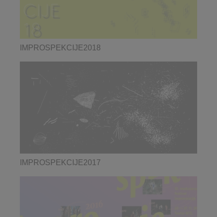
IMPROSPEKCIJE2018
IMPROSPEKCIJE2017