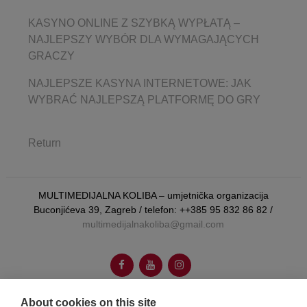
KASYNO ONLINE Z SZYBKĄ WYPŁATĄ –
NAJLEPSZY WYBÓR DLA WYMAGAJĄCYCH
GRACZY
NAJLEPSZE KASYNA INTERNETOWE: JAK
WYBRAĆ NAJLEPSZĄ PLATFORMĘ DO GRY
Return
MULTIMEDIJALNA KOLIBA – umjetnička organizacija
Buconjićeva 39, Zagreb / telefon: ++385 95 832 86 82 /
multimedijalnakoliba@gmail.com
About cookies on this site