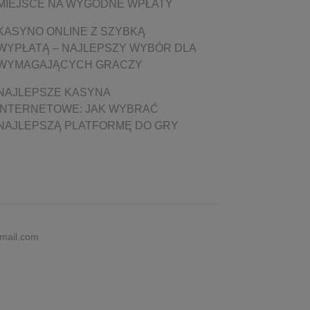
MIEJSCE NA WYGODNE WPŁATY
KASYNO ONLINE Z SZYBKĄ
WYPŁATĄ – NAJLEPSZY WYBÓR DLA
WYMAGAJĄCYCH GRACZY
NAJLEPSZE KASYNA
INTERNETOWE: JAK WYBRAĆ
NAJLEPSZĄ PLATFORMĘ DO GRY
gmail.com