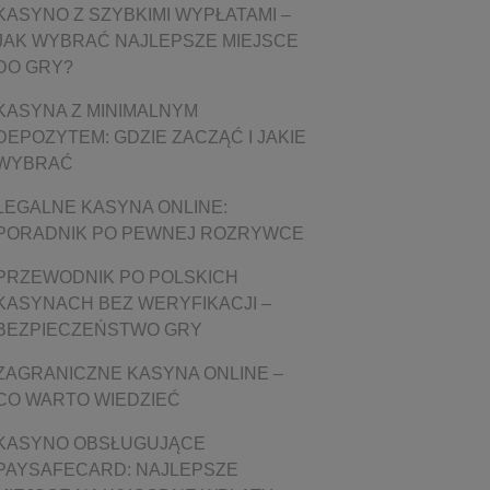
KASYNO Z SZYBKIMI WYPŁATAMI –
JAK WYBRAĆ NAJLEPSZE MIEJSCE
DO GRY?
KASYNA Z MINIMALNYM
DEPOZYTEM: GDZIE ZACZĄĆ I JAKIE
WYBRAĆ
LEGALNE KASYNA ONLINE:
PORADNIK PO PEWNEJ ROZRYWCE
PRZEWODNIK PO POLSKICH
KASYNACH BEZ WERYFIKACJI –
BEZPIECZEŃSTWO GRY
ZAGRANICZNE KASYNA ONLINE –
CO WARTO WIEDZIEĆ
KASYNO OBSŁUGUJĄCE
PAYSAFECARD: NAJLEPSZE