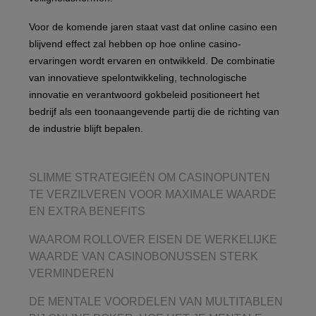
Voor de komende jaren staat vast dat online casino een
blijvend effect zal hebben op hoe online casino-
ervaringen wordt ervaren en ontwikkeld. De combinatie
van innovatieve spelontwikkeling, technologische
innovatie en verantwoord gokbeleid positioneert het
bedrijf als een toonaangevende partij die de richting van
de industrie blijft bepalen.
SLIMME STRATEGIEËN OM CASINOPUNTEN
TE VERZILVEREN VOOR MAXIMALE WAARDE
EN EXTRA BENEFITS
WAAROM ROLLOVER EISEN DE WERKELIJKE
WAARDE VAN CASINOBONUSSEN STERK
VERMINDEREN
DE MENTALE VOORDELEN VAN MULTITABLEN