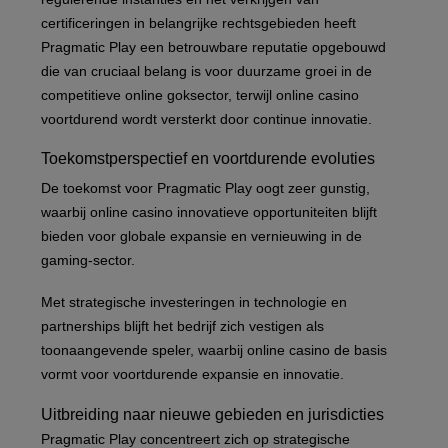
certificeringen in belangrijke rechtsgebieden heeft
Pragmatic Play een betrouwbare reputatie opgebouwd
die van cruciaal belang is voor duurzame groei in de
competitieve online goksector, terwijl online casino
voortdurend wordt versterkt door continue innovatie.
Toekomstperspectief en voortdurende evoluties
De toekomst voor Pragmatic Play oogt zeer gunstig,
waarbij online casino innovatieve opportuniteiten blijft
bieden voor globale expansie en vernieuwing in de
gaming-sector.
Met strategische investeringen in technologie en
partnerships blijft het bedrijf zich vestigen als
toonaangevende speler, waarbij online casino de basis
vormt voor voortdurende expansie en innovatie.
Uitbreiding naar nieuwe gebieden en jurisdicties
Pragmatic Play concentreert zich op strategische