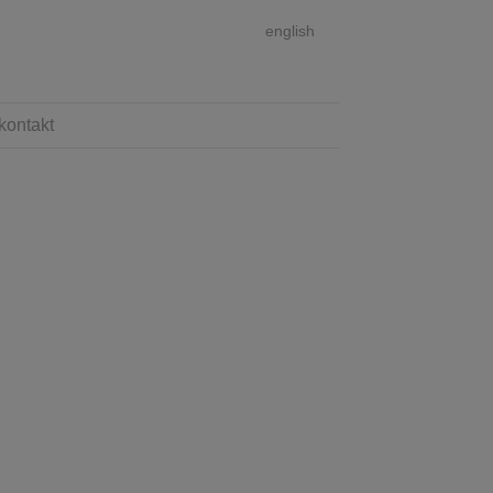
english
kontakt