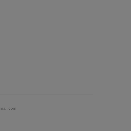
gmail.com